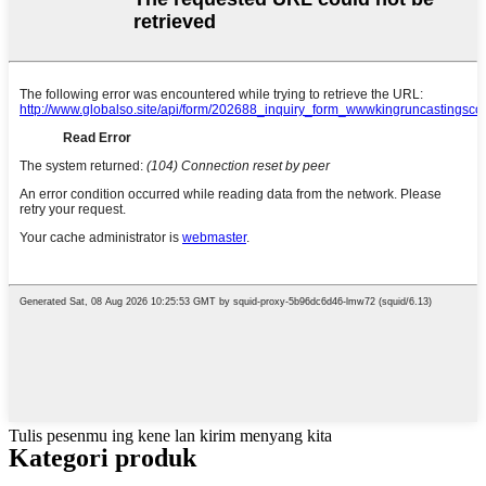
Tulis pesenmu ing kene lan kirim menyang kita
Kategori produk