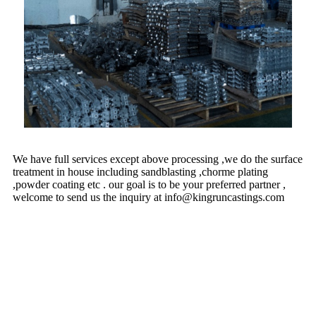
We have full services except above processing ,we do the surface
treatment in house including sandblasting ,chorme plating
,powder coating etc . our goal is to be your preferred partner ,
welcome to send us the inquiry at info@kingruncastings.com