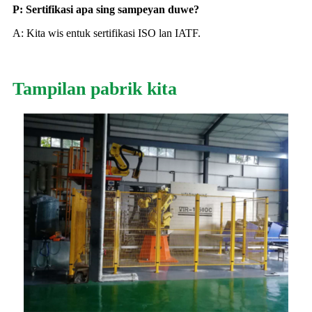
P: Sertifikasi apa sing sampeyan duwe?
A: Kita wis entuk sertifikasi ISO lan IATF.
Tampilan pabrik kita