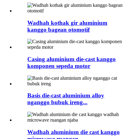
Wadhah kothak gir aluminium
kanggo bagean otomotif
Casing aluminium die-cast kanggo
komponen sepeda motor
Basis die-cast aluminium alloy
nganggo bubuk ireng...
Wadhah aluminium die cast kanggo
microwave ruangan...