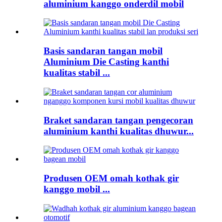
aluminium kanggo onderdil mobil
Basis sandaran tangan mobil
Aluminium Die Casting kanthi
kualitas stabil ...
Braket sandaran tangan pengecoran
aluminium kanthi kualitas dhuwur...
Produsen OEM omah kothak gir
kanggo mobil ...