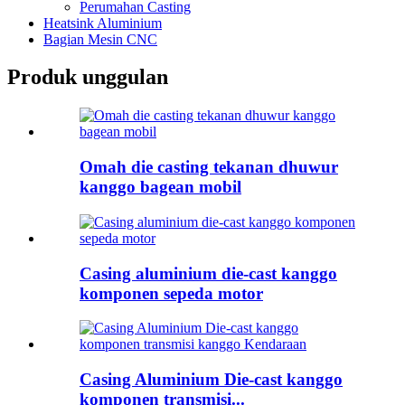
Perumahan Casting
Heatsink Aluminium
Bagian Mesin CNC
Produk unggulan
Omah die casting tekanan dhuwur
kanggo bagean mobil
Casing aluminium die-cast kanggo
komponen sepeda motor
Casing Aluminium Die-cast kanggo
komponen transmisi...