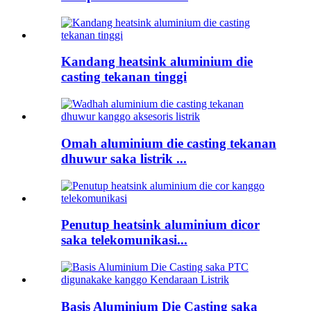
Kandang heatsink aluminium die
casting tekanan tinggi
Omah aluminium die casting tekanan
dhuwur saka listrik ...
Penutup heatsink aluminium dicor
saka telekomunikasi...
Basis Aluminium Die Casting saka