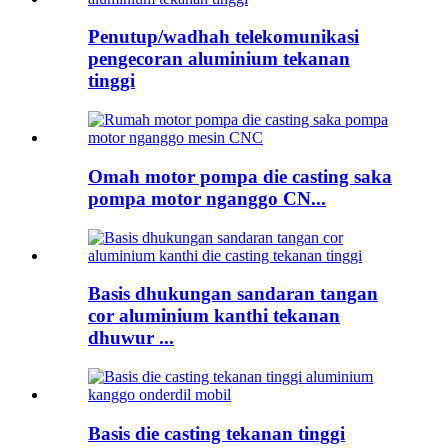
Penutup/wadhah telekomunikasi
pengecoran aluminium tekanan
tinggi
Omah motor pompa die casting saka
pompa motor nganggo CN...
Basis dhukungan sandaran tangan
cor aluminium kanthi tekanan
dhuwur ...
Basis die casting tekanan tinggi