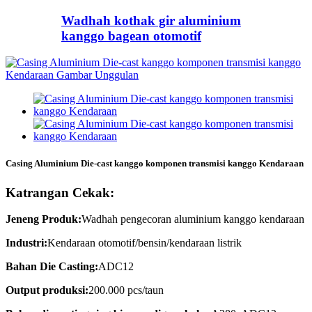
Wadhah kothak gir aluminium
kanggo bagean otomotif
Casing Aluminium Die-cast kanggo komponen transmisi kanggo Kendaraan
Katrangan Cekak:
Jeneng Produk:
Wadhah pengecoran aluminium kanggo kendaraan
Industri:
Kendaraan otomotif/bensin/kendaraan listrik
Bahan Die Casting:
ADC12
Output produksi:
200.000 pcs/taun