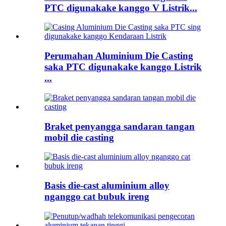
PTC digunakake kanggo V Listrik...
Perumahan Aluminium Die Casting
saka PTC digunakake kanggo Listrik
...
Braket penyangga sandaran tangan
mobil die casting
Basis die-cast aluminium alloy
nganggo cat bubuk ireng