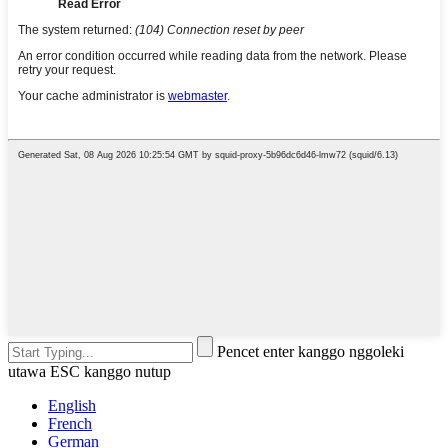
Pencet enter kanggo nggoleki
utawa ESC kanggo nutup
English
French
German