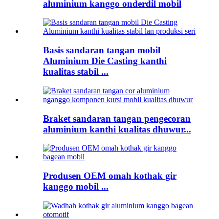
aluminium kanggo onderdil mobil
Basis sandaran tangan mobil
Aluminium Die Casting kanthi
kualitas stabil ...
Braket sandaran tangan pengecoran
aluminium kanthi kualitas dhuwur...
Produsen OEM omah kothak gir
kanggo mobil ...