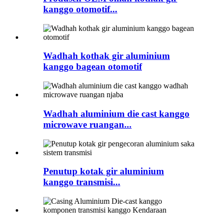
kanggo otomotif...
Wadhah kothak gir aluminium
kanggo bagean otomotif
Wadhah aluminium die cast kanggo
microwave ruangan...
Penutup kotak gir aluminium
kanggo transmisi...