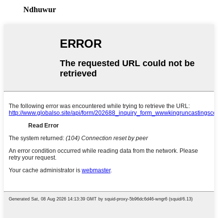
Ndhuwur