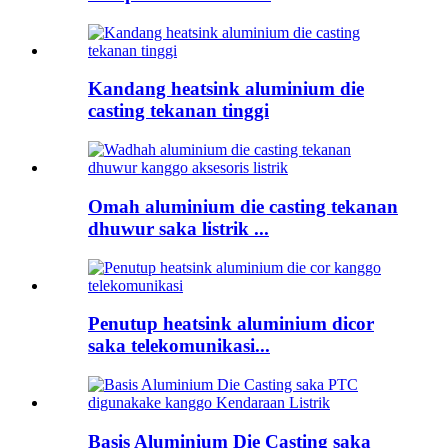
Kandang heatsink aluminium die
casting tekanan tinggi
Omah aluminium die casting tekanan
dhuwur saka listrik ...
Penutup heatsink aluminium dicor
saka telekomunikasi...
Basis Aluminium Die Casting saka