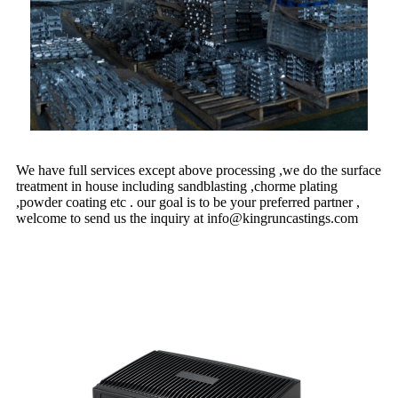
We have full services except above processing ,we do the surface
treatment in house including sandblasting ,chorme plating
,powder coating etc . our goal is to be your preferred partner ,
welcome to send us the inquiry at info@kingruncastings.com