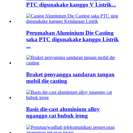
PTC digunakake kanggo V Listrik...
Perumahan Aluminium Die Casting
saka PTC digunakake kanggo Listrik
...
Braket penyangga sandaran tangan
mobil die casting
Basis die-cast aluminium alloy
nganggo cat bubuk ireng