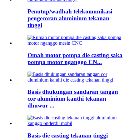
Penutup/wadhah telekomunikasi
pengecoran aluminium tekanan
tinggi
Omah motor pompa die casting saka
pompa motor nganggo CN...
Basis dhukungan sandaran tangan
cor aluminium kanthi tekanan
dhuwur ...
Basis die casting tekanan tinggi