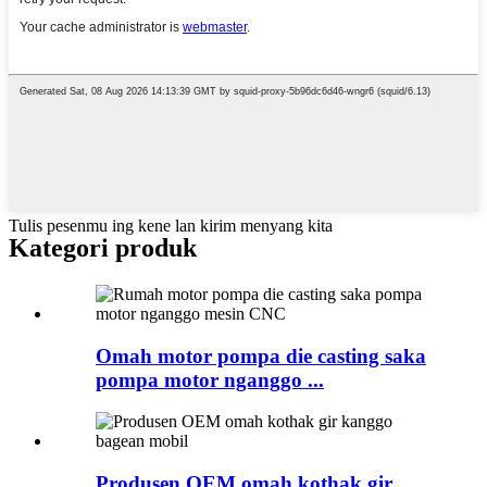
Tulis pesenmu ing kene lan kirim menyang kita
Kategori produk
Omah motor pompa die casting saka
pompa motor nganggo ...
Produsen OEM omah kothak gir