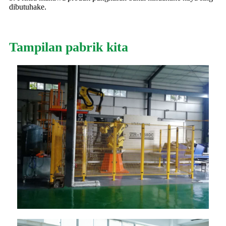
dibutuhake.
Tampilan pabrik kita