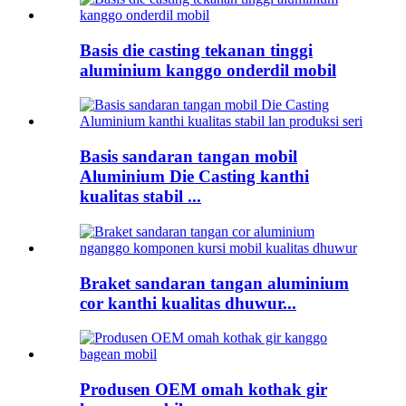
Basis die casting tekanan tinggi
aluminium kanggo onderdil mobil
Basis sandaran tangan mobil
Aluminium Die Casting kanthi
kualitas stabil ...
Braket sandaran tangan aluminium
cor kanthi kualitas dhuwur...
Produsen OEM omah kothak gir