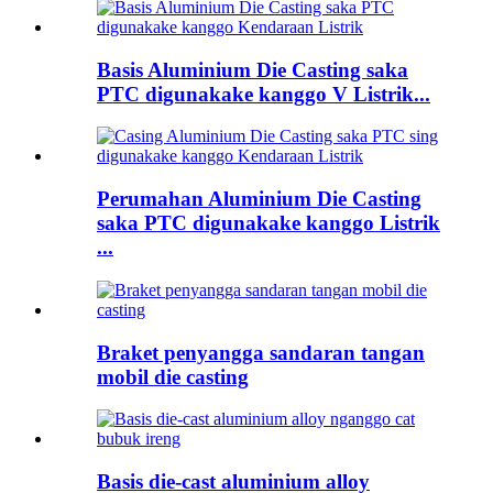
Basis Aluminium Die Casting saka
PTC digunakake kanggo V Listrik...
Perumahan Aluminium Die Casting
saka PTC digunakake kanggo Listrik
...
Braket penyangga sandaran tangan
mobil die casting
Basis die-cast aluminium alloy