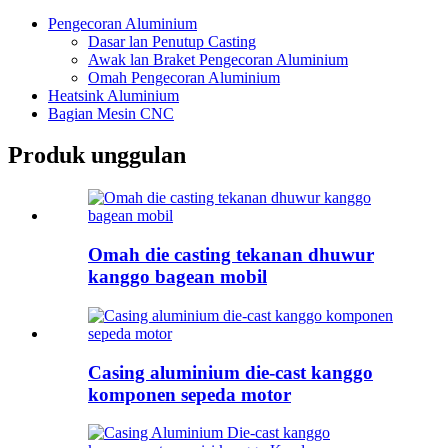
Pengecoran Aluminium
Dasar lan Penutup Casting
Awak lan Braket Pengecoran Aluminium
Omah Pengecoran Aluminium
Heatsink Aluminium
Bagian Mesin CNC
Produk unggulan
Omah die casting tekanan dhuwur
kanggo bagean mobil
Casing aluminium die-cast kanggo
komponen sepeda motor