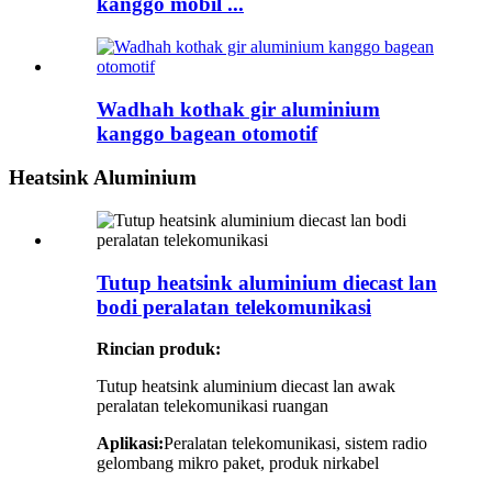
kanggo mobil ...
Wadhah kothak gir aluminium
kanggo bagean otomotif
Heatsink Aluminium
Tutup heatsink aluminium diecast lan
bodi peralatan telekomunikasi
Rincian produk:
Tutup heatsink aluminium diecast lan awak
peralatan telekomunikasi ruangan
Aplikasi:
Peralatan telekomunikasi, sistem radio
gelombang mikro paket, produk nirkabel