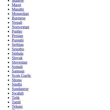
Maltese
Maori
Marathi
Mongolian
Burmese
Nepali
Norwegian
Pashto
Persian
Punjabi
Serbian
Sesotho
Sinhala
Slovak
Slovenian
Somali
Samoan
Scots Gaelic
Shona
Sindhi
Sundanese
Swahili
Tajik
Tamil
Telugu