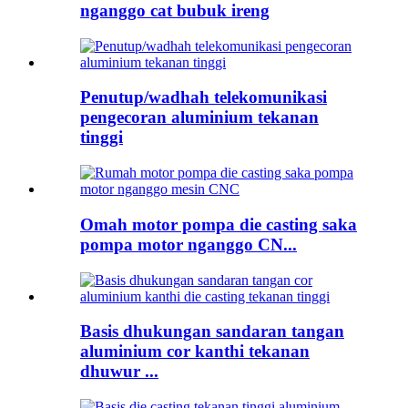
nganggo cat bubuk ireng
Penutup/wadhah telekomunikasi
pengecoran aluminium tekanan
tinggi
Omah motor pompa die casting saka
pompa motor nganggo CN...
Basis dhukungan sandaran tangan
aluminium cor kanthi tekanan
dhuwur ...