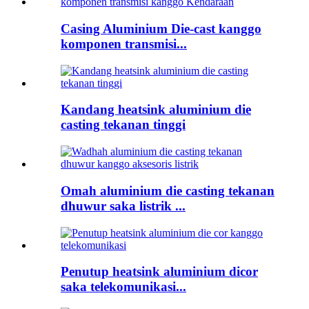
Casing Aluminium Die-cast kanggo
komponen transmisi...
Kandang heatsink aluminium die
casting tekanan tinggi
Omah aluminium die casting tekanan
dhuwur saka listrik ...
Penutup heatsink aluminium dicor
saka telekomunikasi...