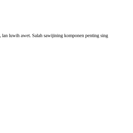
, lan luwih awet. Salah sawijining komponen penting sing