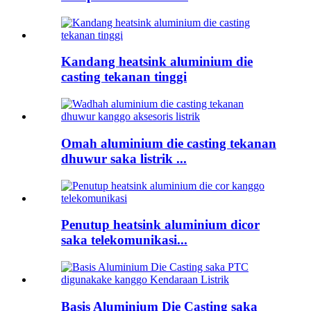
Kandang heatsink aluminium die
casting tekanan tinggi
Omah aluminium die casting tekanan
dhuwur saka listrik ...
Penutup heatsink aluminium dicor
saka telekomunikasi...
Basis Aluminium Die Casting saka