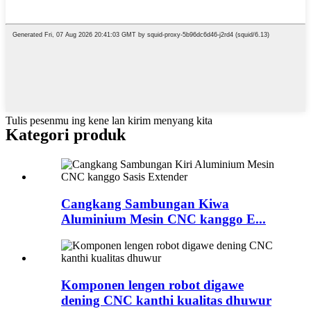
Tulis pesenmu ing kene lan kirim menyang kita
Kategori produk
Cangkang Sambungan Kiwa
Aluminium Mesin CNC kanggo E...
Komponen lengen robot digawe
dening CNC kanthi kualitas dhuwur