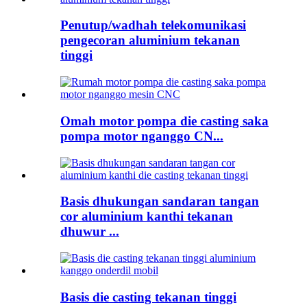
Penutup/wadhah telekomunikasi
pengecoran aluminium tekanan
tinggi
Omah motor pompa die casting saka
pompa motor nganggo CN...
Basis dhukungan sandaran tangan
cor aluminium kanthi tekanan
dhuwur ...
Basis die casting tekanan tinggi