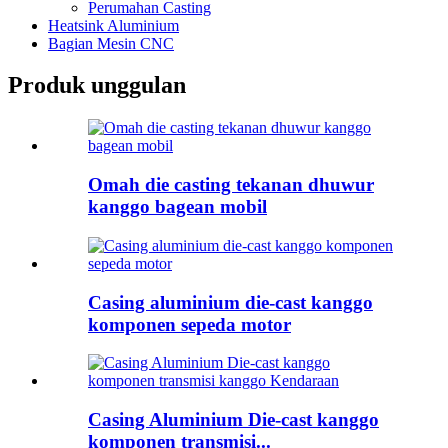
Perumahan Casting
Heatsink Aluminium
Bagian Mesin CNC
Produk unggulan
Omah die casting tekanan dhuwur
kanggo bagean mobil
Casing aluminium die-cast kanggo
komponen sepeda motor
Casing Aluminium Die-cast kanggo
komponen transmisi...