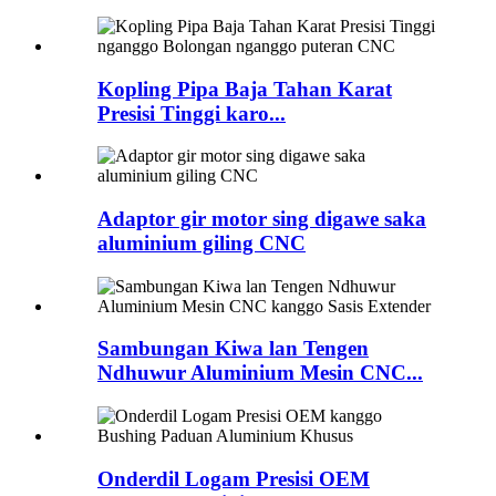
Kopling Pipa Baja Tahan Karat
Presisi Tinggi karo...
Adaptor gir motor sing digawe saka
aluminium giling CNC
Sambungan Kiwa lan Tengen
Ndhuwur Aluminium Mesin CNC...
Onderdil Logam Presisi OEM