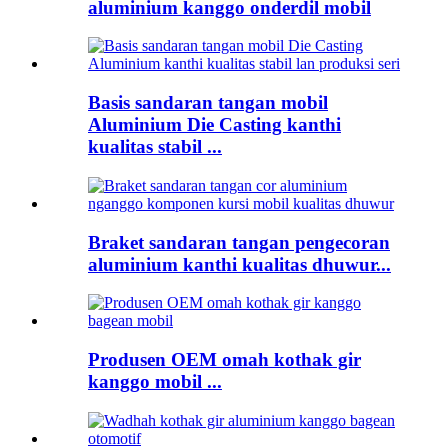
aluminium kanggo onderdil mobil
Basis sandaran tangan mobil
Aluminium Die Casting kanthi
kualitas stabil ...
Braket sandaran tangan pengecoran
aluminium kanthi kualitas dhuwur...
Produsen OEM omah kothak gir
kanggo mobil ...