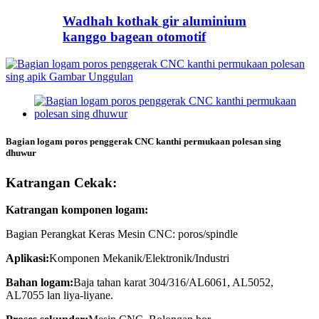
Wadhah kothak gir aluminium
kanggo bagean otomotif
Bagian logam poros penggerak CNC kanthi permukaan polesan sing
dhuwur
Katrangan Cekak:
Katrangan komponen logam:
Bagian Perangkat Keras Mesin CNC: poros/spindle
Aplikasi:
Komponen Mekanik/Elektronik/Industri
Bahan logam:
Baja tahan karat 304/316/AL6061, AL5052,
AL7055 lan liya-liyane.