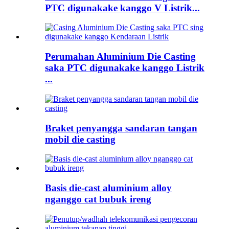
PTC digunakake kanggo V Listrik...
Perumahan Aluminium Die Casting
saka PTC digunakake kanggo Listrik
...
Braket penyangga sandaran tangan
mobil die casting
Basis die-cast aluminium alloy
nganggo cat bubuk ireng