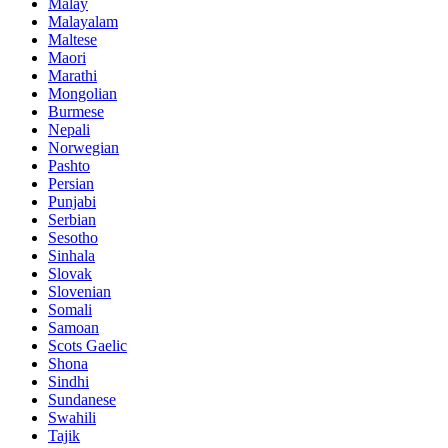
Malay
Malayalam
Maltese
Maori
Marathi
Mongolian
Burmese
Nepali
Norwegian
Pashto
Persian
Punjabi
Serbian
Sesotho
Sinhala
Slovak
Slovenian
Somali
Samoan
Scots Gaelic
Shona
Sindhi
Sundanese
Swahili
Tajik